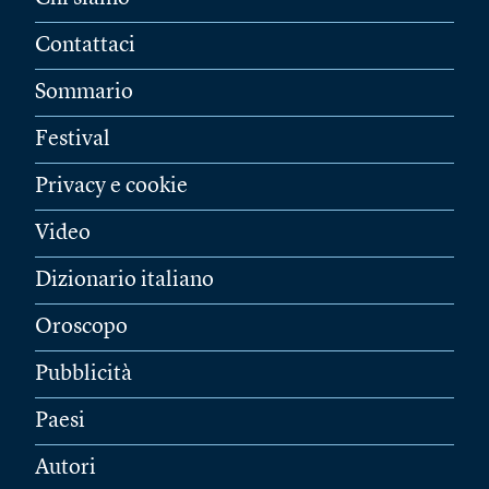
Contattaci
Sommario
Festival
Privacy e cookie
Video
Dizionario italiano
Oroscopo
Pubblicità
Paesi
Autori