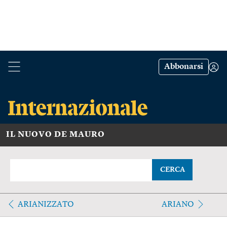
Abbonarsi
IL NUOVO DE MAURO
CERCA
ARIANIZZATO
ARIANO