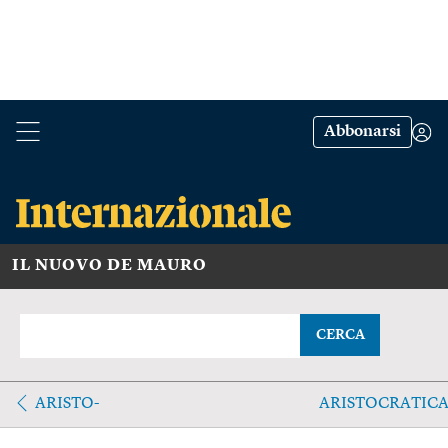
Abbonarsi
IL NUOVO DE MAURO
CERCA
ARISTO-
ARISTOCRATIC