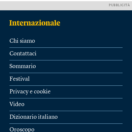
PUBBLICITÀ
Chi siamo
Contattaci
Sommario
Festival
Privacy e cookie
Video
Dizionario italiano
Oroscopo