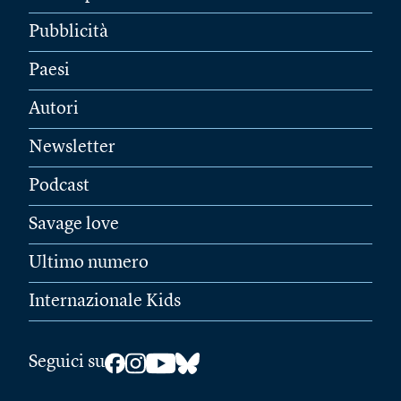
Pubblicità
Paesi
Autori
Newsletter
Podcast
Savage love
Ultimo numero
Internazionale Kids
Seguici su