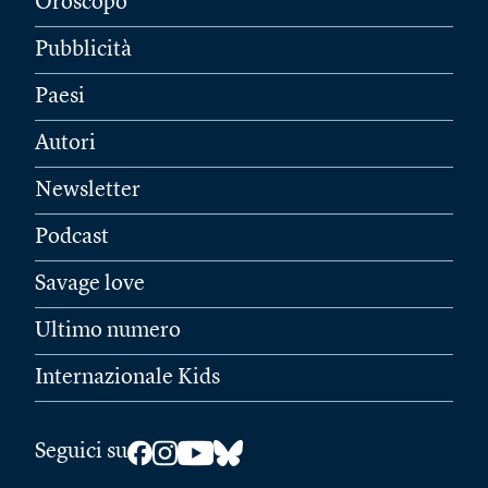
Oroscopo
Pubblicità
Paesi
Autori
Newsletter
Podcast
Savage love
Ultimo numero
Internazionale Kids
Seguici su