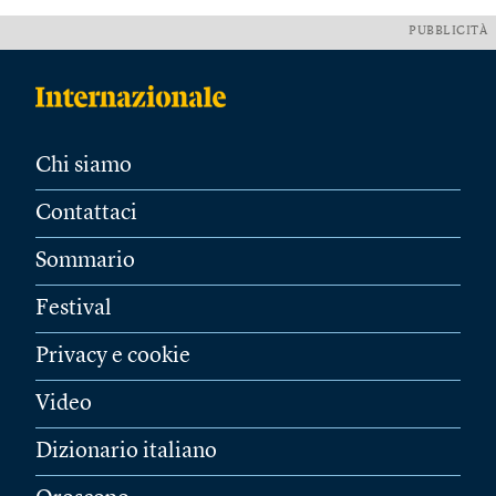
PUBBLICITÀ
Chi siamo
Contattaci
Sommario
Festival
Privacy e cookie
Video
Dizionario italiano