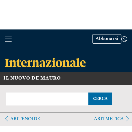
Abbonarsi
IL NUOVO DE MAURO
CERCA
ARITENOIDE
ARITMETICA