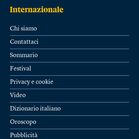
Chi siamo
Contattaci
Sommario
Festival
Privacy e cookie
Video
Dizionario italiano
Oroscopo
Pubblicità