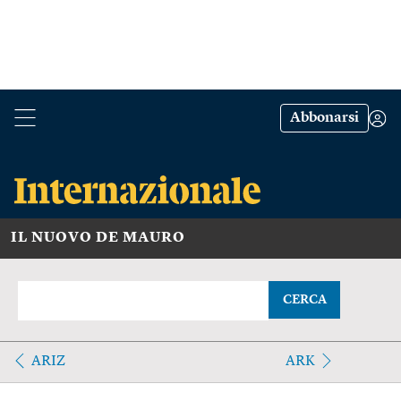
Abbonarsi
IL NUOVO DE MAURO
CERCA
ARIZ
ARK