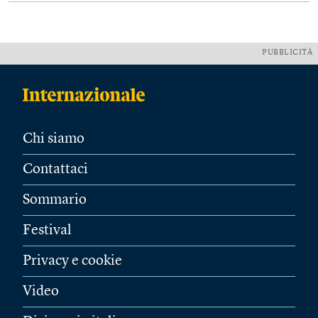
PUBBLICITÀ
Chi siamo
Contattaci
Sommario
Festival
Privacy e cookie
Video