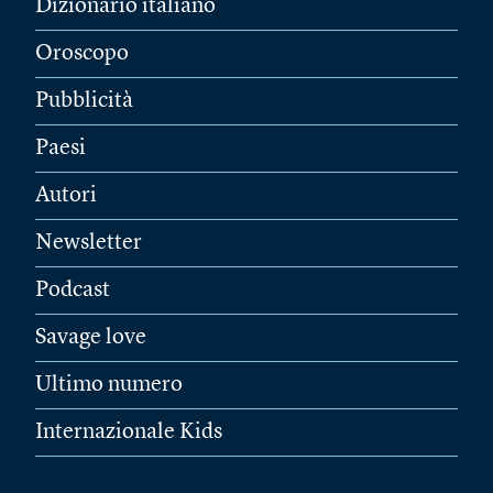
Dizionario italiano
Oroscopo
Pubblicità
Paesi
Autori
Newsletter
Podcast
Savage love
Ultimo numero
Internazionale Kids