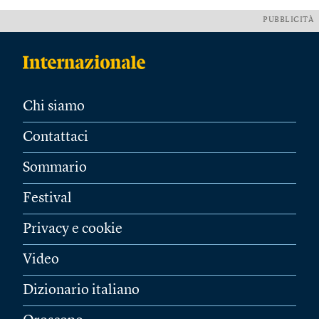
PUBBLICITÀ
Chi siamo
Contattaci
Sommario
Festival
Privacy e cookie
Video
Dizionario italiano