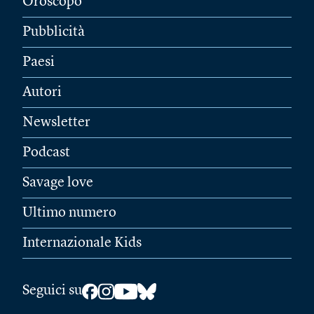
Oroscopo
Pubblicità
Paesi
Autori
Newsletter
Podcast
Savage love
Ultimo numero
Internazionale Kids
Seguici su