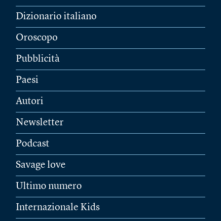
Dizionario italiano
Oroscopo
Pubblicità
Paesi
Autori
Newsletter
Podcast
Savage love
Ultimo numero
Internazionale Kids