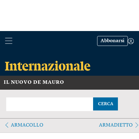
Abbonarsi
IL NUOVO DE MAURO
CERCA
ARMACOLLO
ARMADIETTO