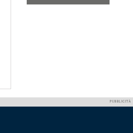
PUBBLICITÀ