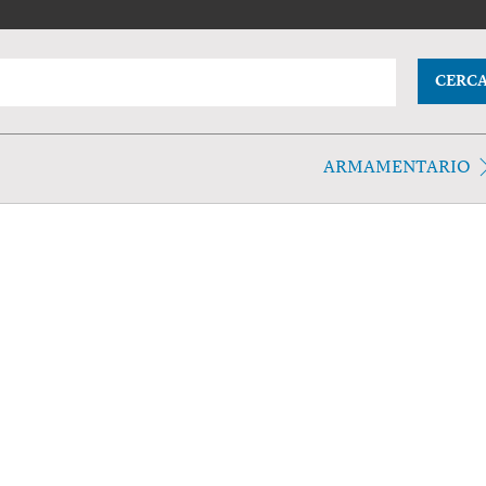
CERC
ARMAMENTARIO