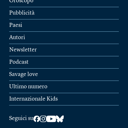
Oroscopo
Pubblicità
Paesi
Autori
Newsletter
Podcast
Savage love
Ultimo numero
Internazionale Kids
Seguici su