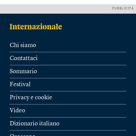
PUBBLICITÀ
Chi siamo
Contattaci
Sommario
Festival
Privacy e cookie
Video
Dizionario italiano