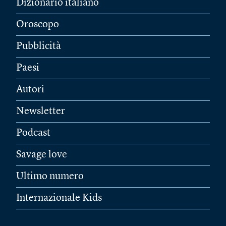
Dizionario italiano
Oroscopo
Pubblicità
Paesi
Autori
Newsletter
Podcast
Savage love
Ultimo numero
Internazionale Kids