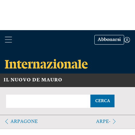
Abbonarsi
IL NUOVO DE MAURO
CERCA
ARPAGONE
ARPE-