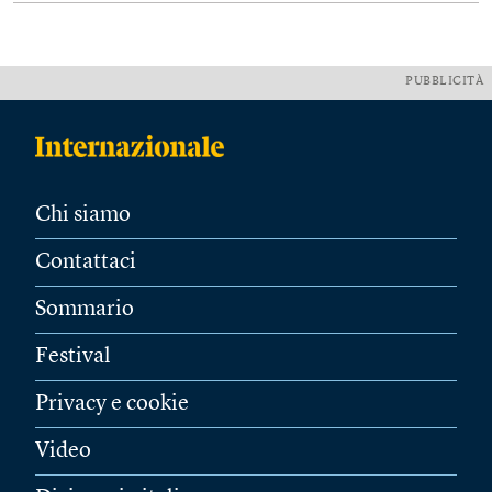
PUBBLICITÀ
Chi siamo
Contattaci
Sommario
Festival
Privacy e cookie
Video