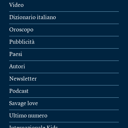
Video
Dizionario italiano
Oroscopo
Pubblicità
Paesi
Autori
Newsletter
Podcast
Savage love
Ultimo numero