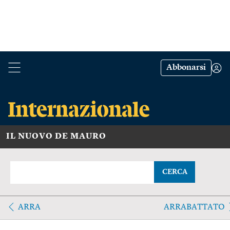
Abbonarsi
IL NUOVO DE MAURO
CERCA
ARRA
ARRABATTATO