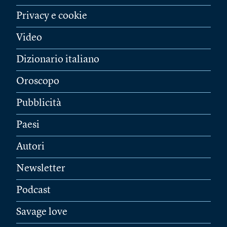
Privacy e cookie
Video
Dizionario italiano
Oroscopo
Pubblicità
Paesi
Autori
Newsletter
Podcast
Savage love