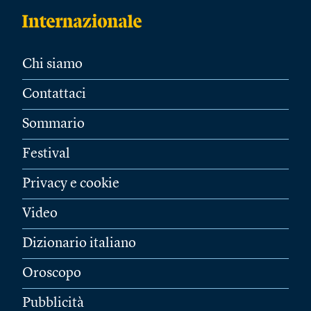
Chi siamo
Contattaci
Sommario
Festival
Privacy e cookie
Video
Dizionario italiano
Oroscopo
Pubblicità