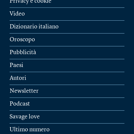
Privacy e cookie
Video
Dizionario italiano
Oroscopo
Pubblicità
Paesi
Autori
Newsletter
Podcast
Savage love
Ultimo numero