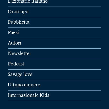
Dizionario italiano
Oroscopo
Pubblicità
Paesi
Autori
Newsletter
Podcast
Savage love
Ultimo numero
Internazionale Kids