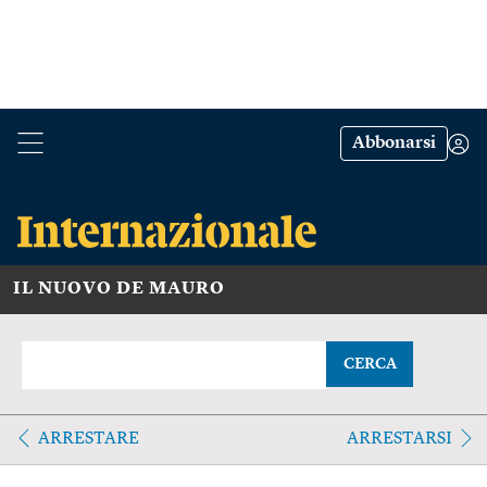
Abbonarsi
IL NUOVO DE MAURO
CERCA
ARRESTARE
ARRESTARSI