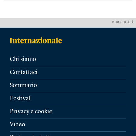
PUBBLICITÀ
Chi siamo
Contattaci
Sommario
Festival
Privacy e cookie
Video