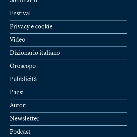
Sommario
Festival
Privacy e cookie
Video
Dizionario italiano
Oroscopo
Pubblicità
Paesi
Autori
Newsletter
Podcast