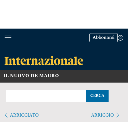
Abbonarsi
IL NUOVO DE MAURO
CERCA
ARRICCIATO
ARRICCIO