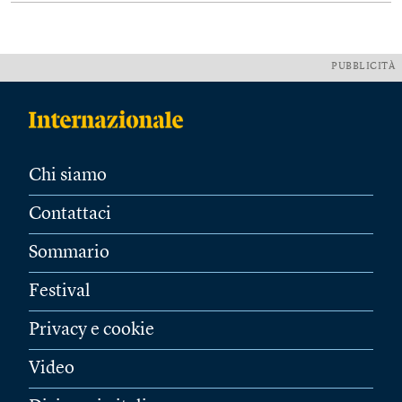
PUBBLICITÀ
Chi siamo
Contattaci
Sommario
Festival
Privacy e cookie
Video