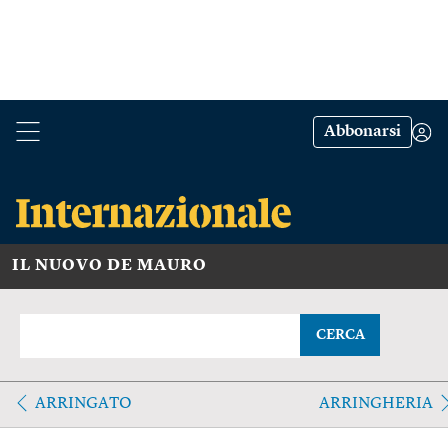
Abbonarsi
IL NUOVO DE MAURO
CERCA
ARRINGATO
ARRINGHERIA