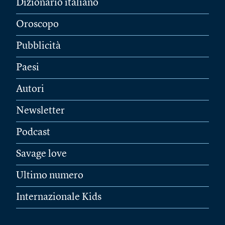
Dizionario italiano
Oroscopo
Pubblicità
Paesi
Autori
Newsletter
Podcast
Savage love
Ultimo numero
Internazionale Kids