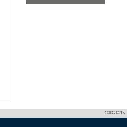
PUBBLICITÀ