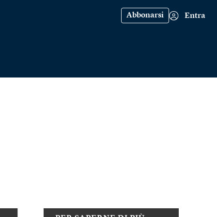
Abbonarsi
Entra