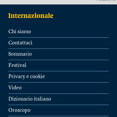
PUBBLICITÀ
Chi siamo
Contattaci
Sommario
Festival
Privacy e cookie
Video
Dizionario italiano
Oroscopo