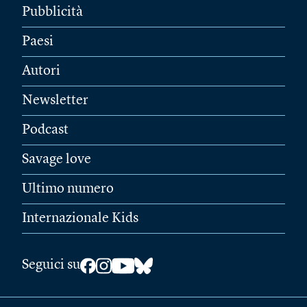
Pubblicità
Paesi
Autori
Newsletter
Podcast
Savage love
Ultimo numero
Internazionale Kids
Seguici su