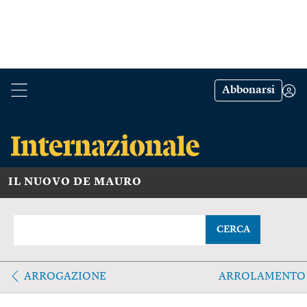
Abbonarsi
IL NUOVO DE MAURO
CERCA
ARROGAZIONE
ARROLAMENTO