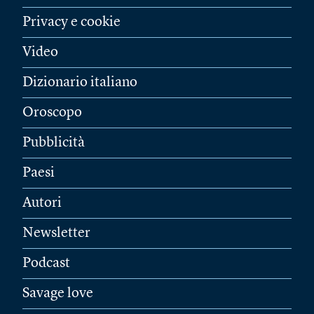
Privacy e cookie
Video
Dizionario italiano
Oroscopo
Pubblicità
Paesi
Autori
Newsletter
Podcast
Savage love