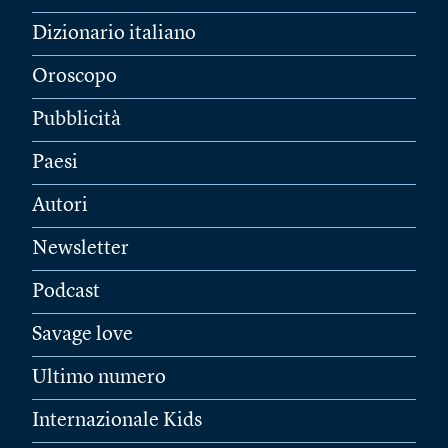
Dizionario italiano
Oroscopo
Pubblicità
Paesi
Autori
Newsletter
Podcast
Savage love
Ultimo numero
Internazionale Kids