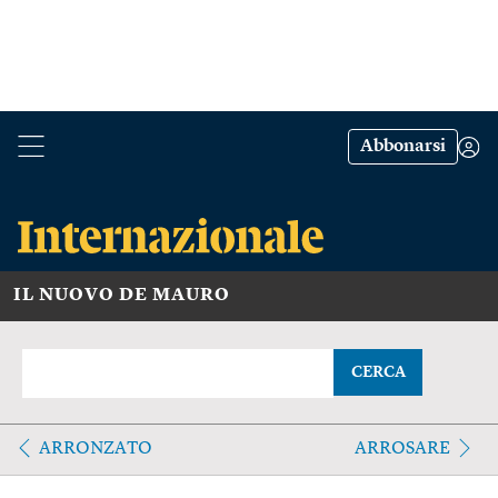
Abbonarsi
IL NUOVO DE MAURO
CERCA
ARRONZATO
ARROSARE