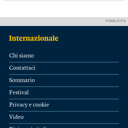
PUBBLICITÀ
Chi siamo
Contattaci
Sommario
Festival
Privacy e cookie
Video