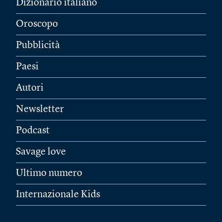
Dizionario italiano
Oroscopo
Pubblicità
Paesi
Autori
Newsletter
Podcast
Savage love
Ultimo numero
Internazionale Kids