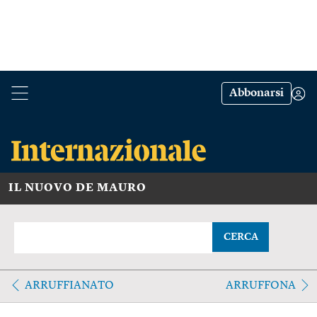
Abbonarsi
IL NUOVO DE MAURO
CERCA
ARRUFFIANATO
ARRUFFONA