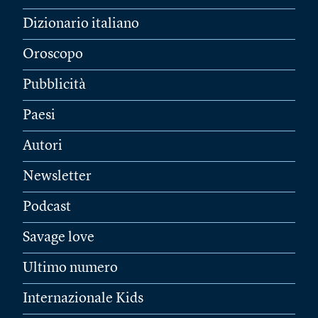
Dizionario italiano
Oroscopo
Pubblicità
Paesi
Autori
Newsletter
Podcast
Savage love
Ultimo numero
Internazionale Kids