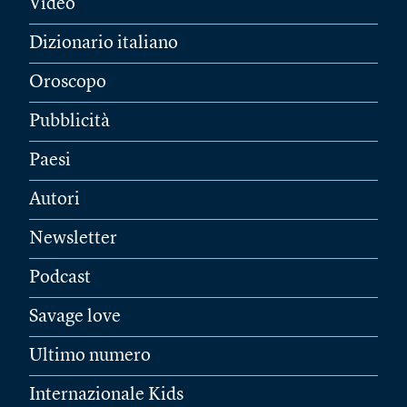
Video
Dizionario italiano
Oroscopo
Pubblicità
Paesi
Autori
Newsletter
Podcast
Savage love
Ultimo numero
Internazionale Kids