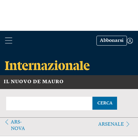
Abbonarsi
IL NUOVO DE MAURO
CERCA
ARS-
ARSENALE
NOVA