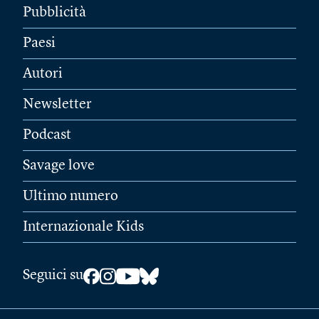
Pubblicità
Paesi
Autori
Newsletter
Podcast
Savage love
Ultimo numero
Internazionale Kids
Seguici su