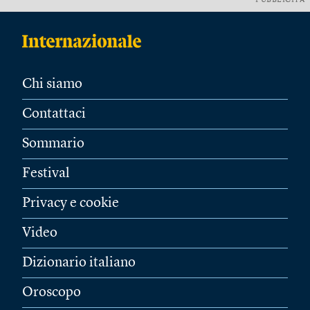
PUBBLICITÀ
Chi siamo
Contattaci
Sommario
Festival
Privacy e cookie
Video
Dizionario italiano
Oroscopo