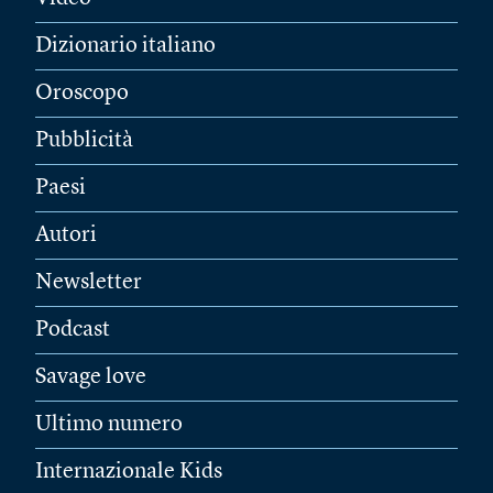
Dizionario italiano
Oroscopo
Pubblicità
Paesi
Autori
Newsletter
Podcast
Savage love
Ultimo numero
Internazionale Kids