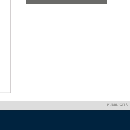
PUBBLICITÀ