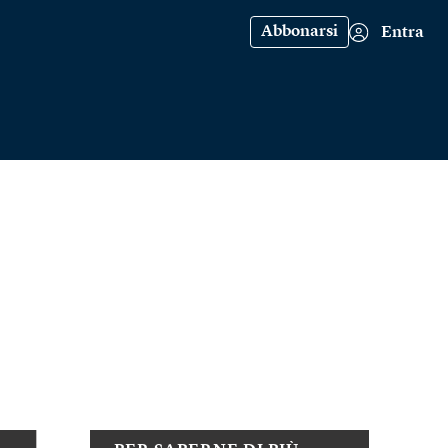
Abbonarsi
Entra