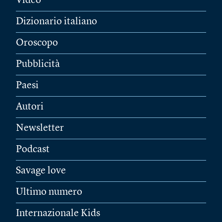
Video
Dizionario italiano
Oroscopo
Pubblicità
Paesi
Autori
Newsletter
Podcast
Savage love
Ultimo numero
Internazionale Kids