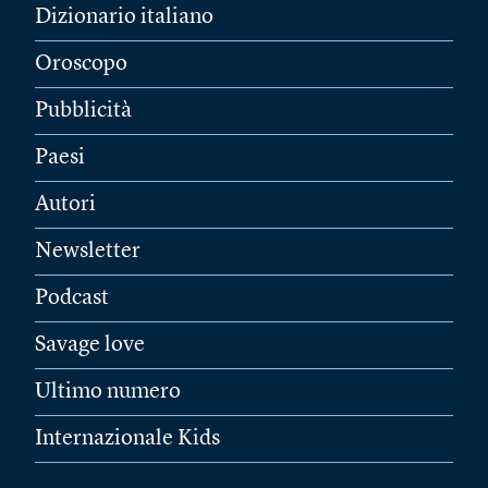
Dizionario italiano
Oroscopo
Pubblicità
Paesi
Autori
Newsletter
Podcast
Savage love
Ultimo numero
Internazionale Kids