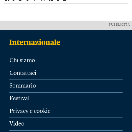
PUBBLICITÀ
Chi siamo
Contattaci
Sommario
Festival
Privacy e cookie
Video