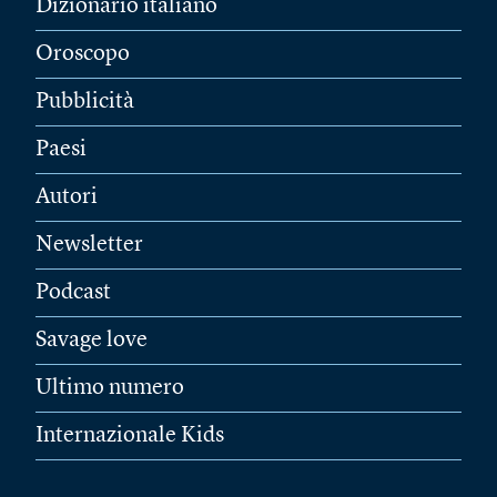
Dizionario italiano
Oroscopo
Pubblicità
Paesi
Autori
Newsletter
Podcast
Savage love
Ultimo numero
Internazionale Kids