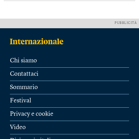
PUBBLICITÀ
Chi siamo
Contattaci
Sommario
Festival
Privacy e cookie
Video