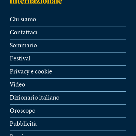
Chi siamo
Contattaci
Sommario
Festival
Privacy e cookie
Video
Dizionario italiano
Oroscopo
Pubblicità