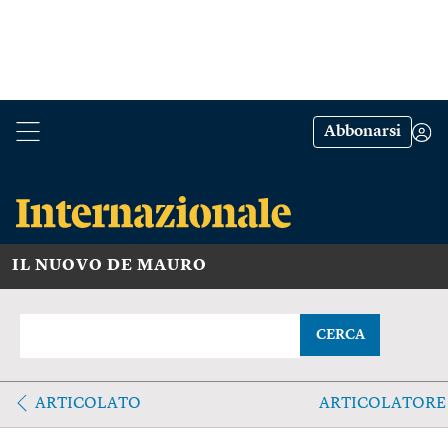
Abbonarsi
IL NUOVO DE MAURO
CERCA
ARTICOLATO
ARTICOLATORE