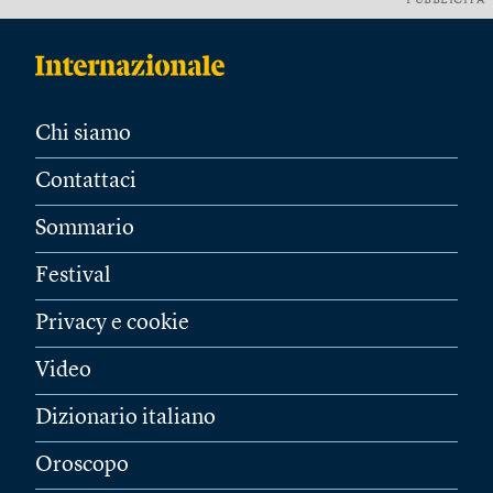
PUBBLICITÀ
Chi siamo
Contattaci
Sommario
Festival
Privacy e cookie
Video
Dizionario italiano
Oroscopo