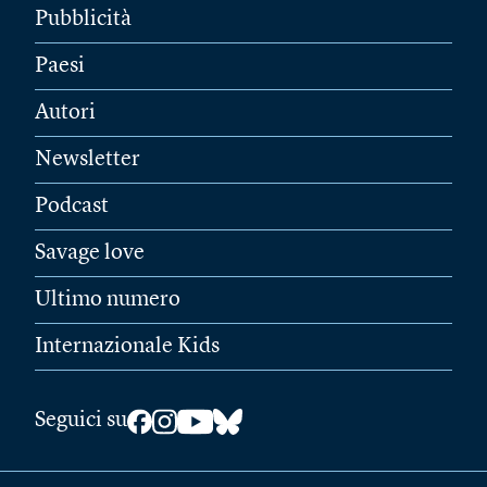
Pubblicità
Paesi
Autori
Newsletter
Podcast
Savage love
Ultimo numero
Internazionale Kids
Seguici su