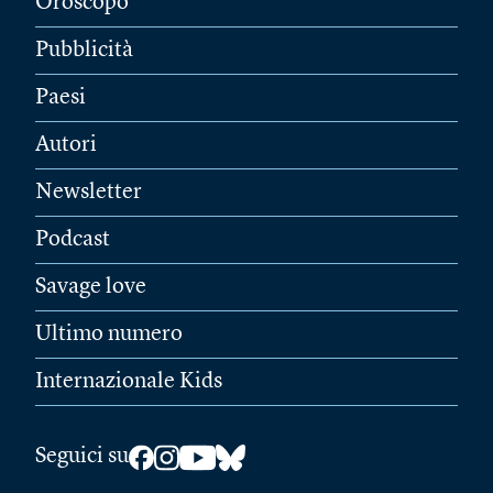
Oroscopo
Pubblicità
Paesi
Autori
Newsletter
Podcast
Savage love
Ultimo numero
Internazionale Kids
Seguici su