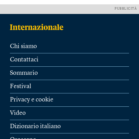
PUBBLICITÀ
Chi siamo
Contattaci
Sommario
Festival
Privacy e cookie
Video
Dizionario italiano