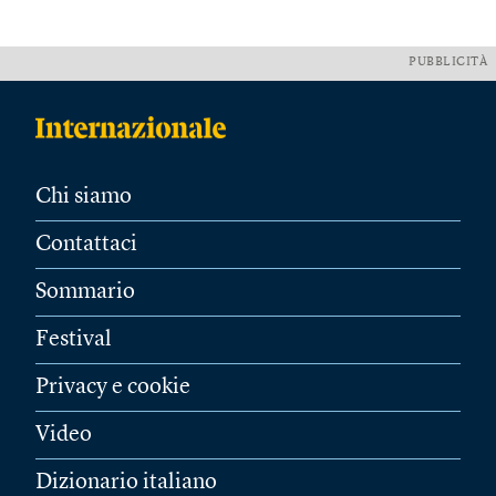
PUBBLICITÀ
Chi siamo
Contattaci
Sommario
Festival
Privacy e cookie
Video
Dizionario italiano