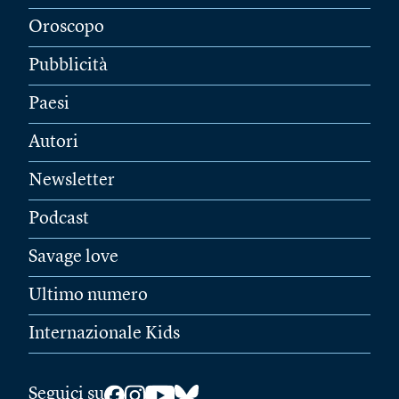
Oroscopo
Pubblicità
Paesi
Autori
Newsletter
Podcast
Savage love
Ultimo numero
Internazionale Kids
Seguici su