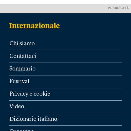
PUBBLICITÀ
Chi siamo
Contattaci
Sommario
Festival
Privacy e cookie
Video
Dizionario italiano