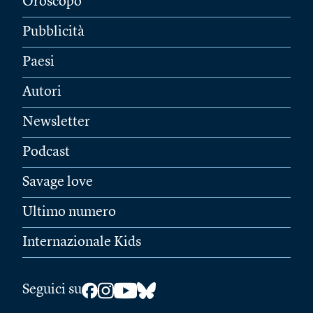
Oroscopo
Pubblicità
Paesi
Autori
Newsletter
Podcast
Savage love
Ultimo numero
Internazionale Kids
Seguici su