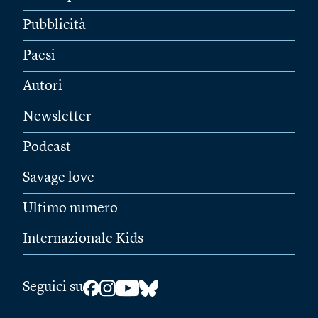
Pubblicità
Paesi
Autori
Newsletter
Podcast
Savage love
Ultimo numero
Internazionale Kids
Seguici su