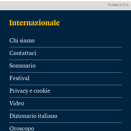
PUBBLICITÀ
Chi siamo
Contattaci
Sommario
Festival
Privacy e cookie
Video
Dizionario italiano
Oroscopo