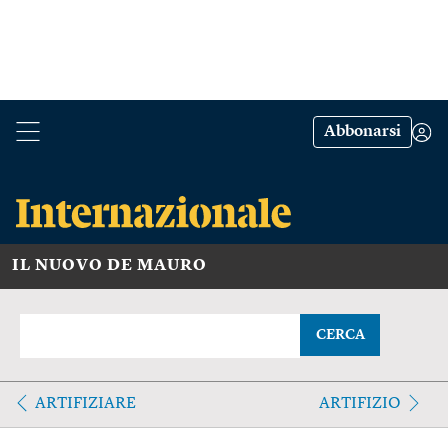
Abbonarsi
IL NUOVO DE MAURO
CERCA
ARTIFIZIARE
ARTIFIZIO