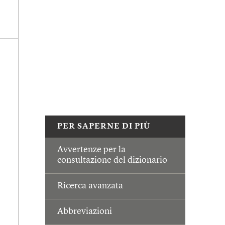
PER SAPERNE DI PIÙ
Avvertenze per la
consultazione del dizionario
Ricerca avanzata
Abbreviazioni