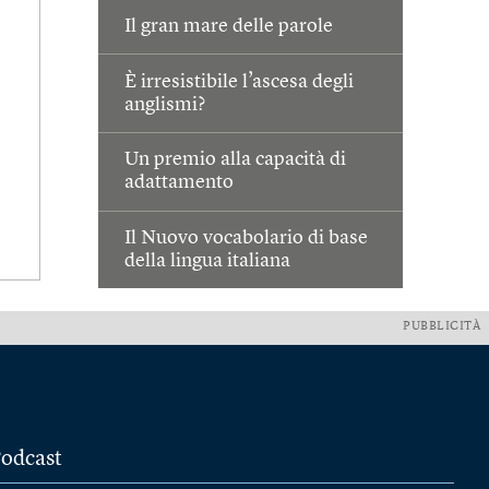
Il gran mare delle parole
È irresistibile l’ascesa degli
anglismi?
Un premio alla capacità di
adattamento
Il Nuovo vocabolario di base
della lingua italiana
PUBBLICITÀ
odcast