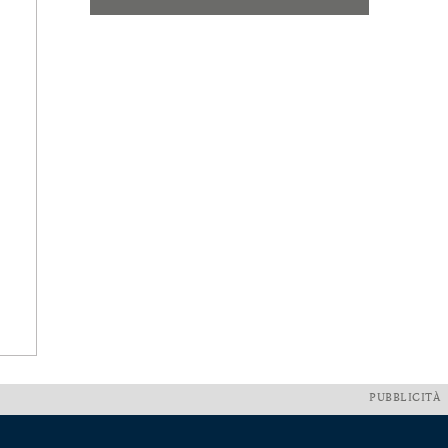
PUBBLICITÀ