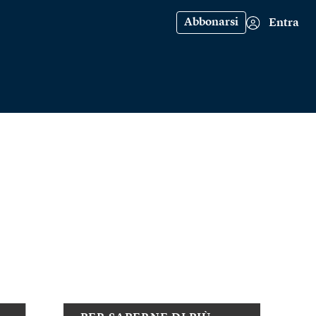
Abbonarsi
Entra