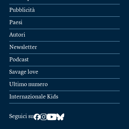
Pubblicità
Paesi
Autori
Newsletter
Podcast
Savage love
Ultimo numero
Internazionale Kids
Seguici su