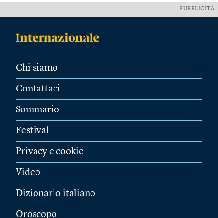
PUBBLICITÀ
Chi siamo
Contattaci
Sommario
Festival
Privacy e cookie
Video
Dizionario italiano
Oroscopo