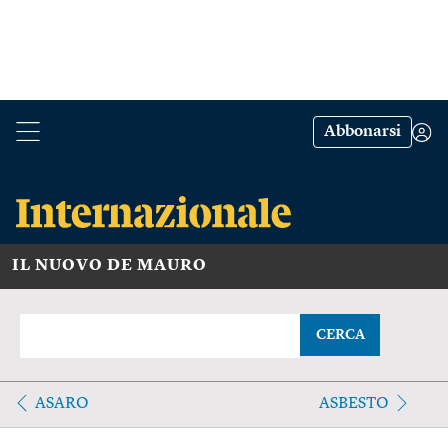
Abbonarsi
IL NUOVO DE MAURO
CERCA
ASARO
ASBESTO