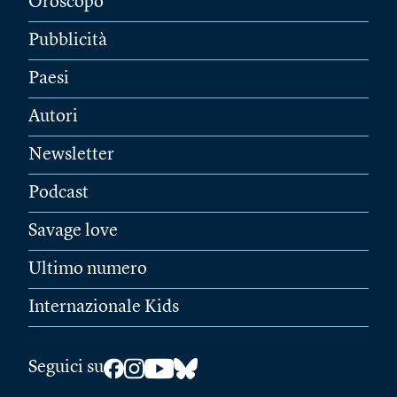
Oroscopo
Pubblicità
Paesi
Autori
Newsletter
Podcast
Savage love
Ultimo numero
Internazionale Kids
Seguici su