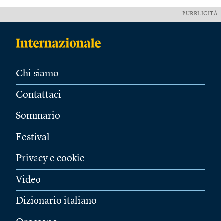
PUBBLICITÀ
Chi siamo
Contattaci
Sommario
Festival
Privacy e cookie
Video
Dizionario italiano