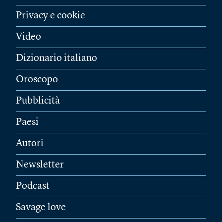
Privacy e cookie
Video
Dizionario italiano
Oroscopo
Pubblicità
Paesi
Autori
Newsletter
Podcast
Savage love