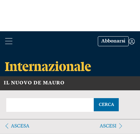
Abbonarsi
IL NUOVO DE MAURO
CERCA
ASCESA
ASCESI