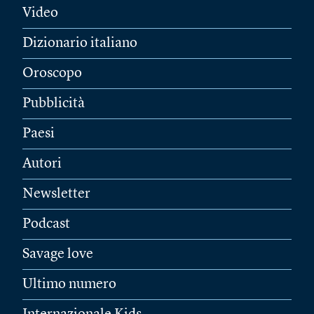
Video
Dizionario italiano
Oroscopo
Pubblicità
Paesi
Autori
Newsletter
Podcast
Savage love
Ultimo numero