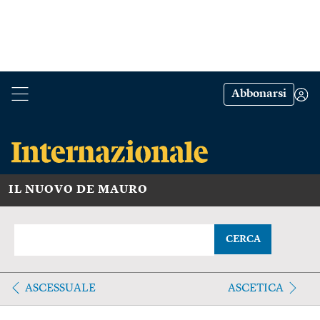
Abbonarsi
IL NUOVO DE MAURO
CERCA
ASCESSUALE
ASCETICA