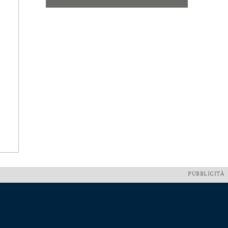
PUBBLICITÀ