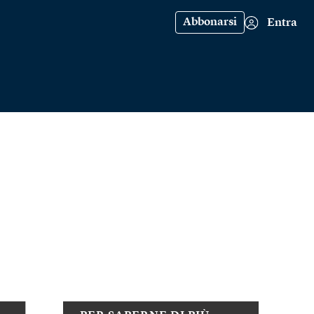
Abbonarsi
Entra