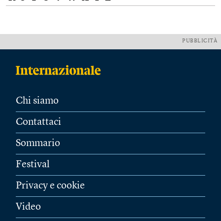
PUBBLICITÀ
Chi siamo
Contattaci
Sommario
Festival
Privacy e cookie
Video