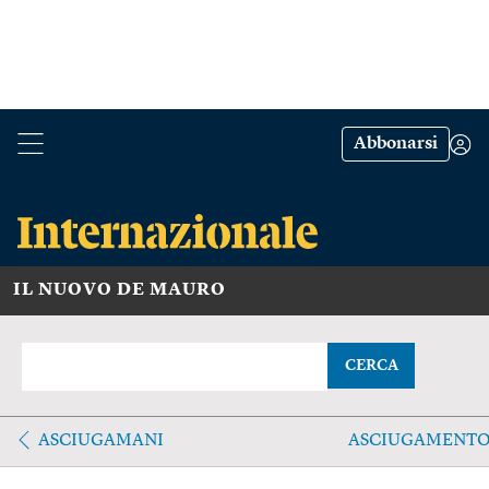
Abbonarsi
IL NUOVO DE MAURO
CERCA
ASCIUGAMANI
ASCIUGAMENT