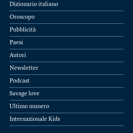
Dizionario italiano
Oroscopo
Pubblicità
Paesi
Autori
Newsletter
Podcast
Savage love
Ultimo numero
Internazionale Kids