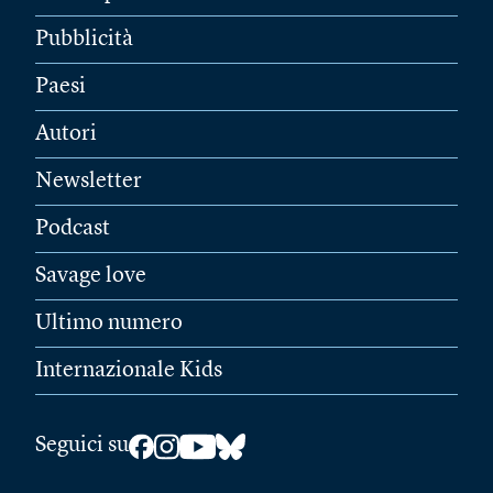
Pubblicità
Paesi
Autori
Newsletter
Podcast
Savage love
Ultimo numero
Internazionale Kids
Seguici su