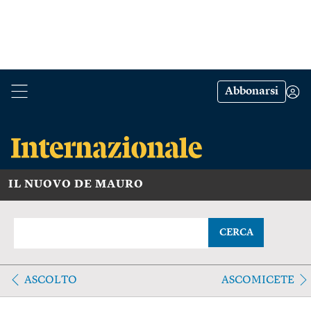
Abbonarsi
IL NUOVO DE MAURO
CERCA
ASCOLTO
ASCOMICETE