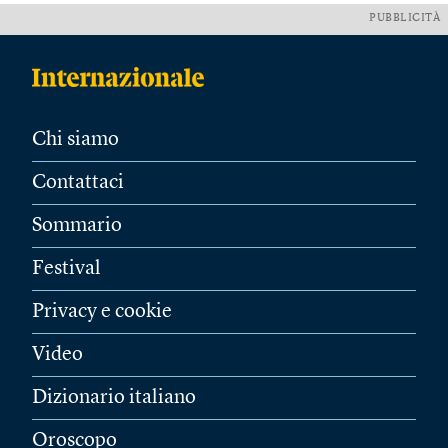
PUBBLICITÀ
Chi siamo
Contattaci
Sommario
Festival
Privacy e cookie
Video
Dizionario italiano
Oroscopo