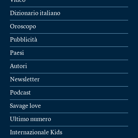
Video
Dizionario italiano
Oroscopo
Pubblicità
Paesi
Autori
Newsletter
Podcast
Savage love
Ultimo numero
Internazionale Kids