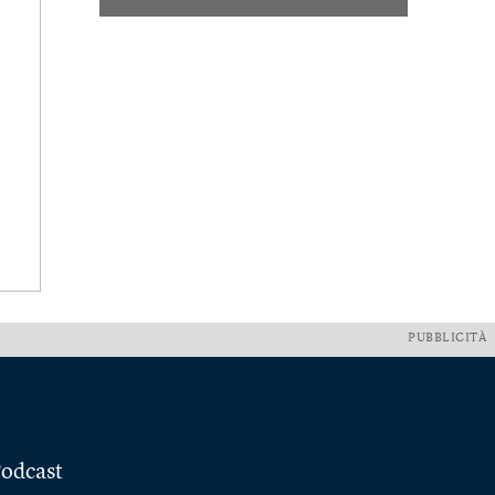
PUBBLICITÀ
odcast