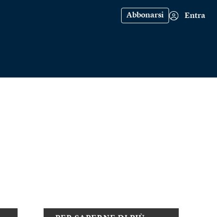
Abbonarsi
Entra