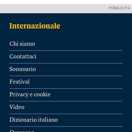
PUBBLICITÀ
Chi siamo
Contattaci
Sommario
Festival
Privacy e cookie
Video
Dizionario italiano