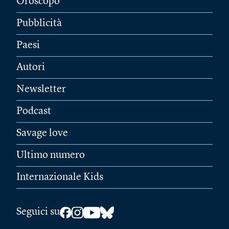
Oroscopo
Pubblicità
Paesi
Autori
Newsletter
Podcast
Savage love
Ultimo numero
Internazionale Kids
Seguici su