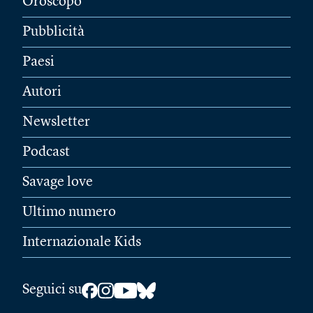
Oroscopo
Pubblicità
Paesi
Autori
Newsletter
Podcast
Savage love
Ultimo numero
Internazionale Kids
Seguici su