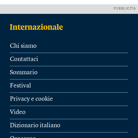
PUBBLICITÀ
Chi siamo
Contattaci
Sommario
Festival
Privacy e cookie
Video
Dizionario italiano