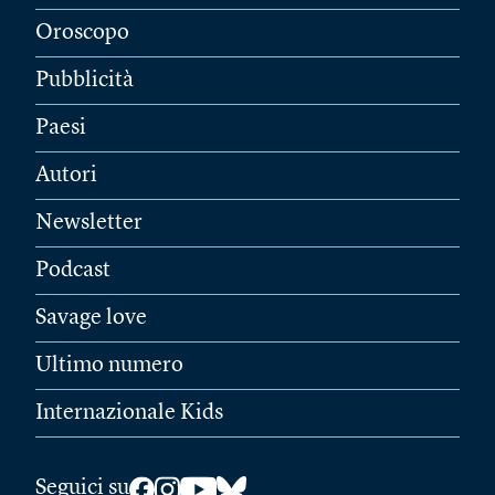
Oroscopo
Pubblicità
Paesi
Autori
Newsletter
Podcast
Savage love
Ultimo numero
Internazionale Kids
Seguici su