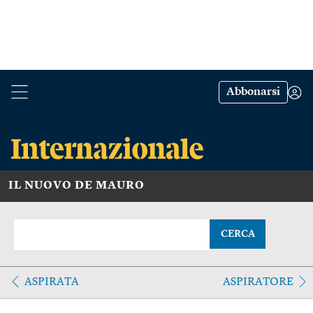
Abbonarsi
IL NUOVO DE MAURO
CERCA
ASPIRATA
ASPIRATORE