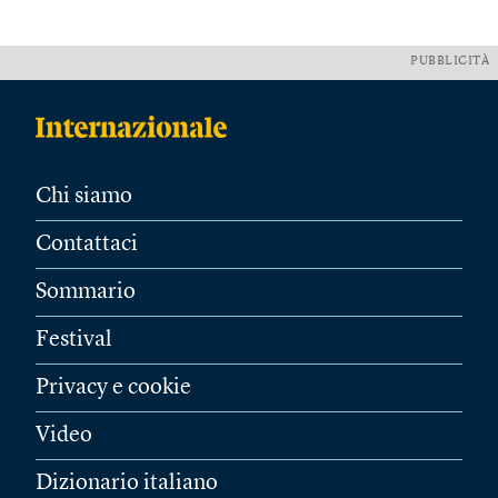
PUBBLICITÀ
Chi siamo
Contattaci
Sommario
Festival
Privacy e cookie
Video
Dizionario italiano